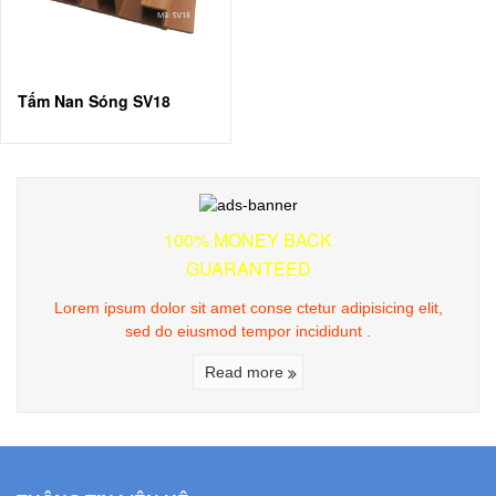
Tấm Nan Sóng SV18
100% MONEY BACK
GUARANTEED
Lorem ipsum dolor sit amet conse ctetur adipisicing elit,
sed do eiusmod tempor incididunt .
Read more