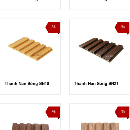
-%
-%
Thanh Nan Sóng SN18
Thanh Nan Sóng SN21
-%
-%