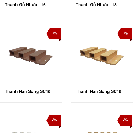
Thanh Gỗ Nhựa L16
Thanh Gỗ Nhựa L18
-%
-%
Thanh Nan Sóng SC16
Thanh Nan Sóng SC18
-%
-%