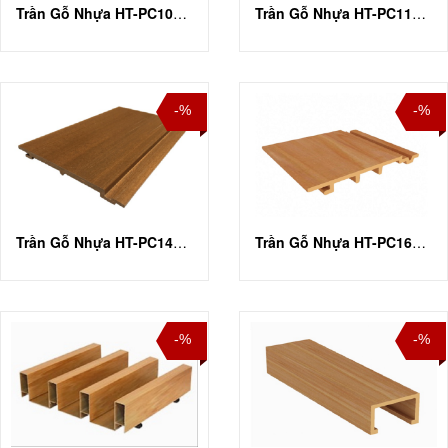
Trần Gỗ Nhựa HT-PC100U25
Trần Gỗ Nhựa HT-PC118T16
-%
-%
Trần Gỗ Nhựa HT-PC140T10
Trần Gỗ Nhựa HT-PC168T16
-%
-%