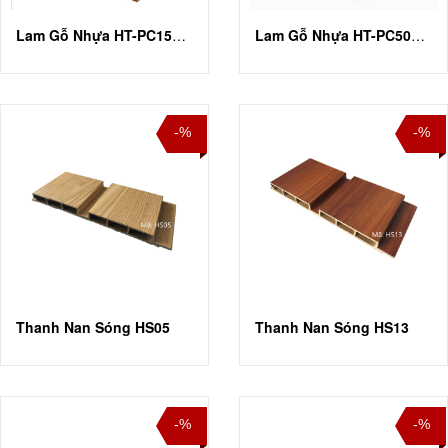
Lam Gỗ Nhựa HT-PC150H150
Lam Gỗ Nhựa HT-PC50H50
-%
-%
Thanh Nan Sóng HS05
Thanh Nan Sóng HS13
-%
-%