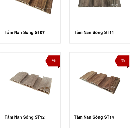
Tấm Nan Sóng ST07
Tấm Nan Sóng ST11
-%
-%
Tấm Nan Sóng ST12
Tấm Nan Sóng ST14