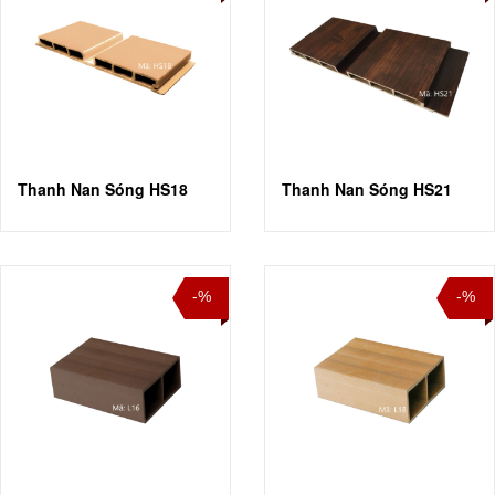
Thanh Nan Sóng HS18
Thanh Nan Sóng HS21
-%
-%