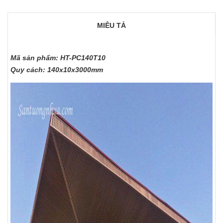
MIÊU TẢ
Mã sản phẩm: HT-PC140T10
Quy cách: 140x10x3000mm