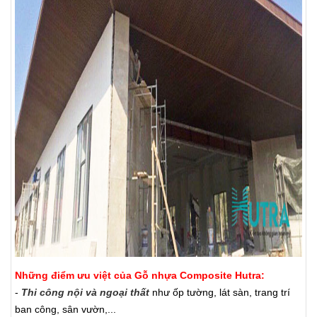
Những điểm ưu việt của Gỗ nhựa Composite Hutra:
-
Thi công nội và ngoại thất
như ốp tường, lát sàn, trang trí
ban công, sân vườn,...