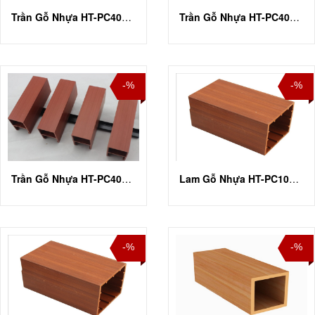
Trần Gỗ Nhựa HT-PC40U100
Trần Gỗ Nhựa HT-PC40U50
-%
-%
Trần Gỗ Nhựa HT-PC40U75
Lam Gỗ Nhựa HT-PC105H105
-%
-%