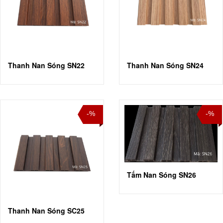
Thanh Nan Sóng SN22
Thanh Nan Sóng SN24
-%
-%
Tấm Nan Sóng SN26
Thanh Nan Sóng SC25