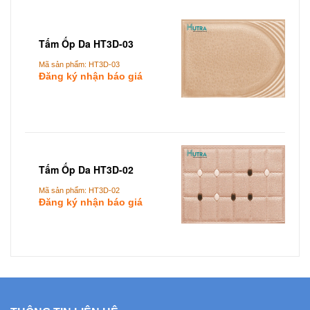
Tấm Ốp Da HT3D-03
Mã sản phẩm: HT3D-03
Đăng ký nhận báo giá
Add To Cart
Tấm Ốp Da HT3D-02
Mã sản phẩm: HT3D-02
Đăng ký nhận báo giá
Add To Cart