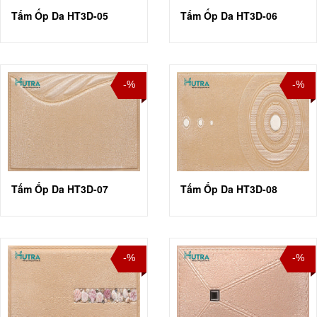
Tấm Ốp Da HT3D-05
Tấm Ốp Da HT3D-06
-%
-%
Tấm Ốp Da HT3D-07
Tấm Ốp Da HT3D-08
-%
-%