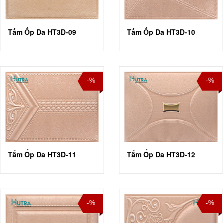
Tấm Ốp Da HT3D-09
Tấm Ốp Da HT3D-10
-%
-%
Tấm Ốp Da HT3D-11
Tấm Ốp Da HT3D-12
-%
-%