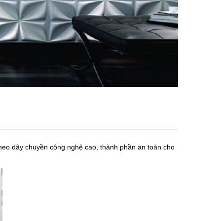
theo dây chuyền công nghệ cao, thành phần an toàn cho