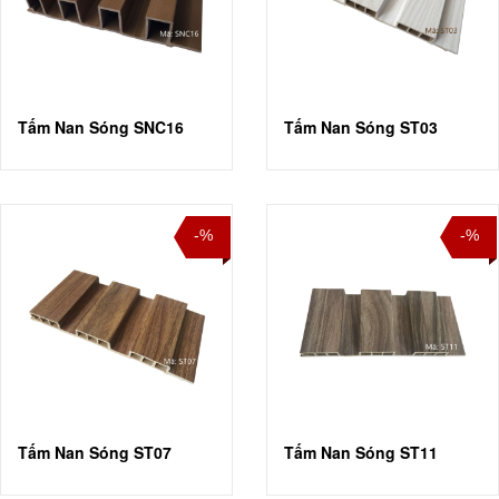
Tấm Nan Sóng SNC16
Tấm Nan Sóng ST03
-%
-%
Tấm Nan Sóng ST07
Tấm Nan Sóng ST11