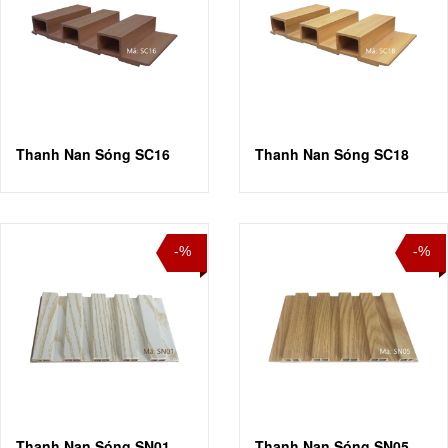
Thanh Nan Sóng SC16
Thanh Nan Sóng SC18
-%
-%
Thanh Nan Sóng SN01
Thanh Nan Sóng SN05