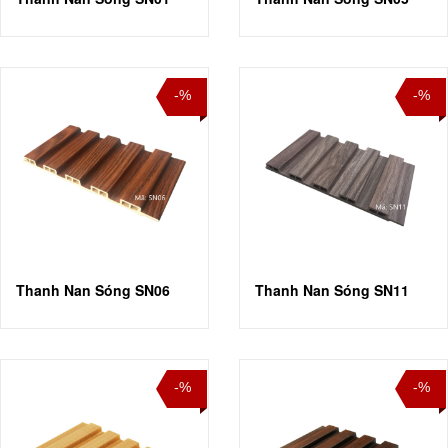
-%
-%
Thanh Nan Sóng SN06
Thanh Nan Sóng SN11
-%
-%