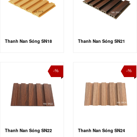
Thanh Nan Sóng SN18
Thanh Nan Sóng SN21
-%
-%
Thanh Nan Sóng SN22
Thanh Nan Sóng SN24