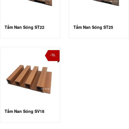
Tấm Nan Sóng ST22
Tấm Nan Sóng ST25
-%
Tấm Nan Sóng SV18