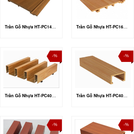
Trần Gỗ Nhựa HT-PC140T10
Trần Gỗ Nhựa HT-PC168T16
-%
-%
Trần Gỗ Nhựa HT-PC40U100
Trần Gỗ Nhựa HT-PC40U50
-%
-%