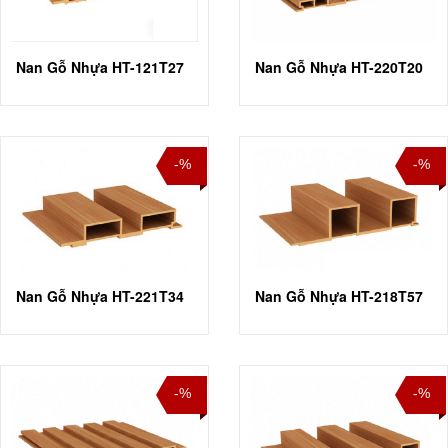
Nan Gỗ Nhựa HT-121T27
Nan Gỗ Nhựa HT-220T20
-%
-%
Nan Gỗ Nhựa HT-221T34
Nan Gỗ Nhựa HT-218T57
-%
-%