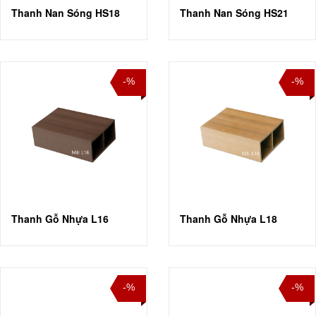
Thanh Nan Sóng HS18
Thanh Nan Sóng HS21
-%
-%
Thanh Gỗ Nhựa L16
Thanh Gỗ Nhựa L18
-%
-%