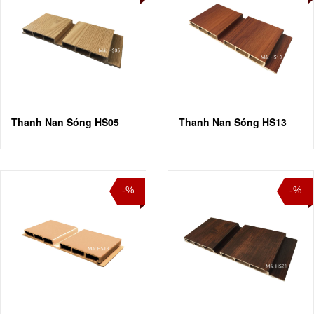
Thanh Nan Sóng HS05
Thanh Nan Sóng HS13
-%
-%