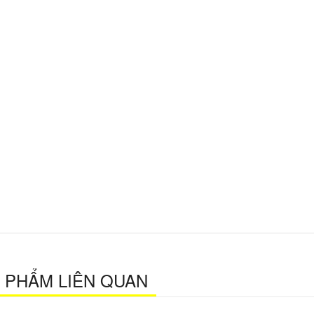
 PHẨM LIÊN QUAN