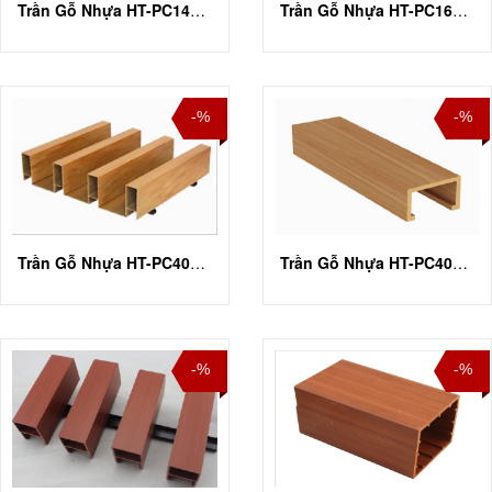
Trần Gỗ Nhựa HT-PC140T10
Trần Gỗ Nhựa HT-PC168T16
-%
-%
Trần Gỗ Nhựa HT-PC40U100
Trần Gỗ Nhựa HT-PC40U50
-%
-%