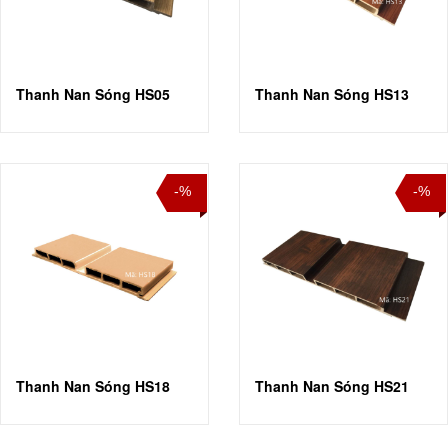
Thanh Nan Sóng HS05
Thanh Nan Sóng HS13
-%
-%
Thanh Nan Sóng HS18
Thanh Nan Sóng HS21