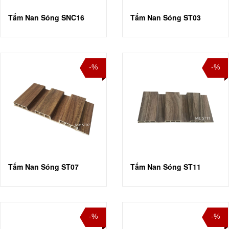
Tấm Nan Sóng SNC16
Tấm Nan Sóng ST03
-%
-%
Tấm Nan Sóng ST07
Tấm Nan Sóng ST11
-%
-%