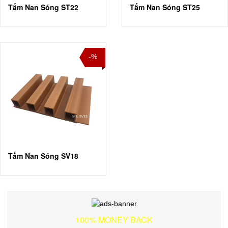
Tấm Nan Sóng ST22
Tấm Nan Sóng ST25
-%
Tấm Nan Sóng SV18
100% MONEY BACK