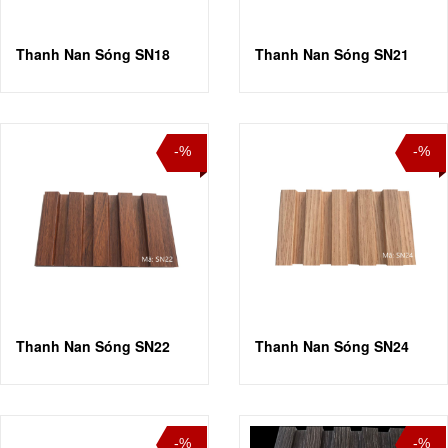
Thanh Nan Sóng SN18
Thanh Nan Sóng SN21
-%
-%
Thanh Nan Sóng SN22
Thanh Nan Sóng SN24
-%
-%