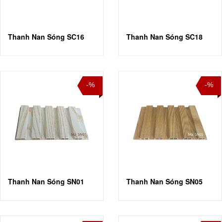
Thanh Nan Sóng SC16
Thanh Nan Sóng SC18
-%
-%
Thanh Nan Sóng SN01
Thanh Nan Sóng SN05