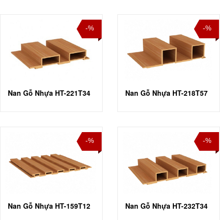
-%
-%
Nan Gỗ Nhựa HT-221T34
Nan Gỗ Nhựa HT-218T57
-%
-%
Nan Gỗ Nhựa HT-159T12
Nan Gỗ Nhựa HT-232T34