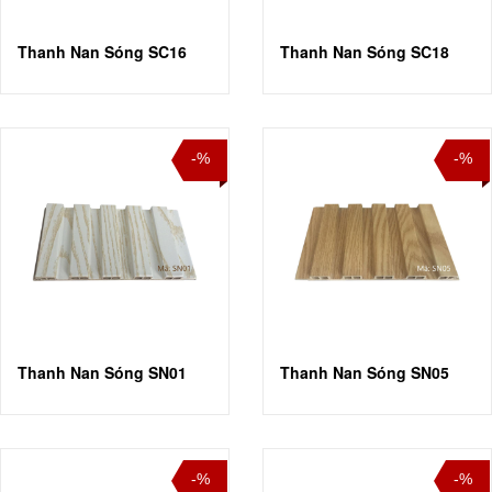
Thanh Nan Sóng SC16
Thanh Nan Sóng SC18
-%
-%
Thanh Nan Sóng SN01
Thanh Nan Sóng SN05
-%
-%