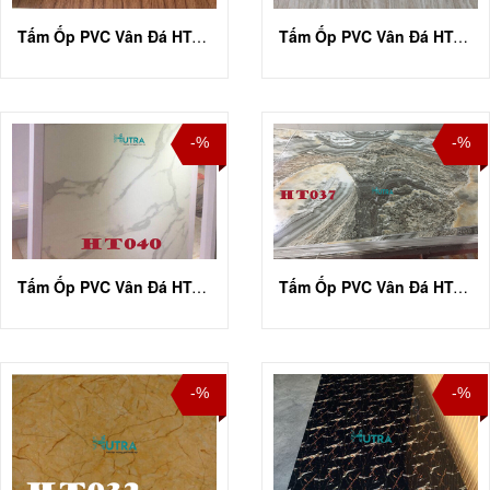
Tấm Ốp PVC Vân Đá HT-A048
Tấm Ốp PVC Vân Đá HT-A042
-%
-%
Tấm Ốp PVC Vân Đá HT-A040
Tấm Ốp PVC Vân Đá HT-A037
-%
-%