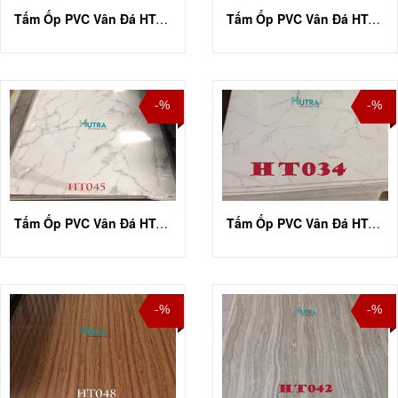
Tấm Ốp PVC Vân Đá HT-A013
Tấm Ốp PVC Vân Đá HT-A017
-%
-%
Tấm Ốp PVC Vân Đá HT-A045
Tấm Ốp PVC Vân Đá HT-A034
-%
-%