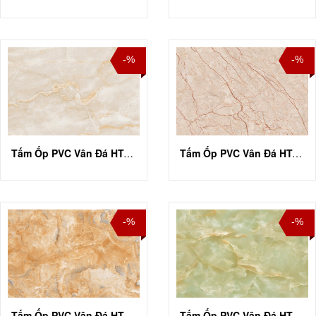
-%
-%
Tấm Ốp PVC Vân Đá HT-A010
Tấm Ốp PVC Vân Đá HT-A011
-%
-%
Tấm Ốp PVC Vân Đá HT-A015
Tấm Ốp PVC Vân Đá HT-A016