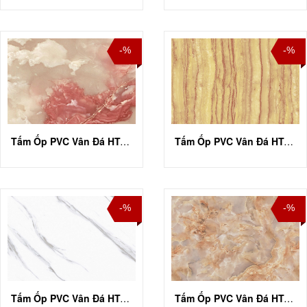
-%
-%
Tấm Ốp PVC Vân Đá HT-A004
Tấm Ốp PVC Vân Đá HT-A006
-%
-%
Tấm Ốp PVC Vân Đá HT-A007
Tấm Ốp PVC Vân Đá HT-A009