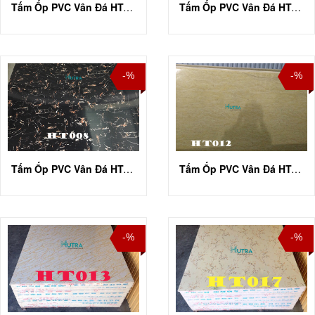
Tấm Ốp PVC Vân Đá HT-A031
Tấm Ốp PVC Vân Đá HT-A033
-%
-%
Tấm Ốp PVC Vân Đá HT-A001
Tấm Ốp PVC Vân Đá HT-A012
-%
-%