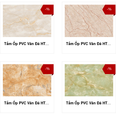
-%
-%
Tấm Ốp PVC Vân Đá HT-A010
Tấm Ốp PVC Vân Đá HT-A011
-%
-%
Tấm Ốp PVC Vân Đá HT-A015
Tấm Ốp PVC Vân Đá HT-A016