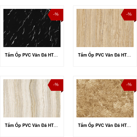
-%
-%
Tấm Ốp PVC Vân Đá HT-A019
Tấm Ốp PVC Vân Đá HT-A022
-%
-%
Tấm Ốp PVC Vân Đá HT-A031
Tấm Ốp PVC Vân Đá HT-A033