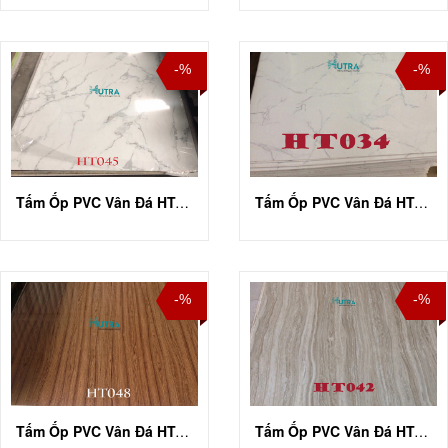
-%
-%
Tấm Ốp PVC Vân Đá HT-A045
Tấm Ốp PVC Vân Đá HT-A034
-%
-%
Tấm Ốp PVC Vân Đá HT-A048
Tấm Ốp PVC Vân Đá HT-A042