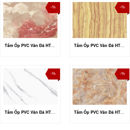
-%
-%
Tấm Ốp PVC Vân Đá HT-A004
Tấm Ốp PVC Vân Đá HT-A006
-%
-%
Tấm Ốp PVC Vân Đá HT-A007
Tấm Ốp PVC Vân Đá HT-A009