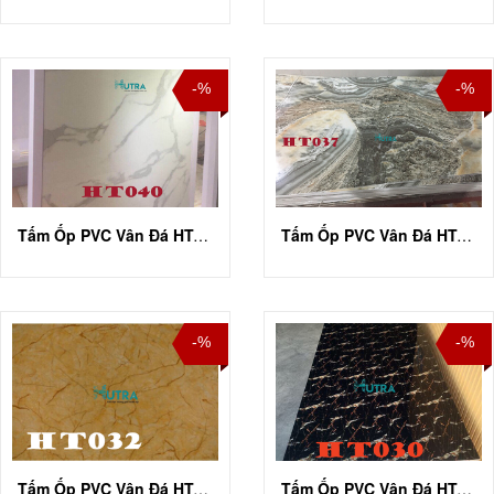
-%
-%
Tấm Ốp PVC Vân Đá HT-A040
Tấm Ốp PVC Vân Đá HT-A037
-%
-%
Tấm Ốp PVC Vân Đá HT-A032
Tấm Ốp PVC Vân Đá HT-A030