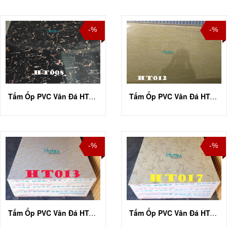
-%
-%
Tấm Ốp PVC Vân Đá HT-A001
Tấm Ốp PVC Vân Đá HT-A012
-%
-%
Tấm Ốp PVC Vân Đá HT-A013
Tấm Ốp PVC Vân Đá HT-A017