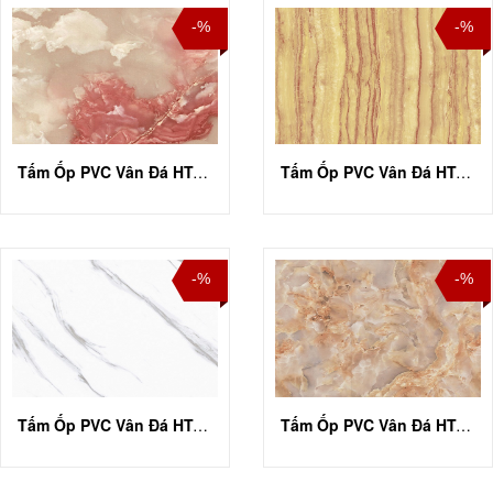
-%
-%
Tấm Ốp PVC Vân Đá HT-A004
Tấm Ốp PVC Vân Đá HT-A006
-%
-%
Tấm Ốp PVC Vân Đá HT-A007
Tấm Ốp PVC Vân Đá HT-A009