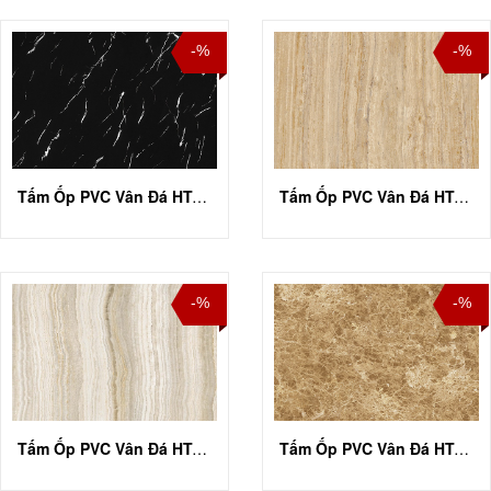
-%
-%
Tấm Ốp PVC Vân Đá HT-A019
Tấm Ốp PVC Vân Đá HT-A022
-%
-%
Tấm Ốp PVC Vân Đá HT-A031
Tấm Ốp PVC Vân Đá HT-A033