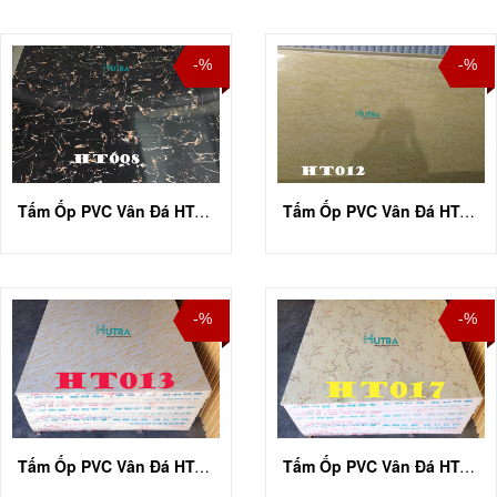
-%
-%
Tấm Ốp PVC Vân Đá HT-A001
Tấm Ốp PVC Vân Đá HT-A012
-%
-%
Tấm Ốp PVC Vân Đá HT-A013
Tấm Ốp PVC Vân Đá HT-A017