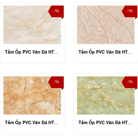
-%
-%
Tấm Ốp PVC Vân Đá HT-A010
Tấm Ốp PVC Vân Đá HT-A011
-%
-%
Tấm Ốp PVC Vân Đá HT-A015
Tấm Ốp PVC Vân Đá HT-A016