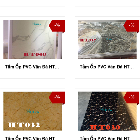
-%
-%
Tấm Ốp PVC Vân Đá HT-A040
Tấm Ốp PVC Vân Đá HT-A037
-%
-%
Tấm Ốp PVC Vân Đá HT-A032
Tấm Ốp PVC Vân Đá HT-A030