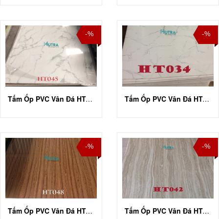
-%
-%
Tấm Ốp PVC Vân Đá HT-A045
Tấm Ốp PVC Vân Đá HT-A034
-%
-%
Tấm Ốp PVC Vân Đá HT-A048
Tấm Ốp PVC Vân Đá HT-A042