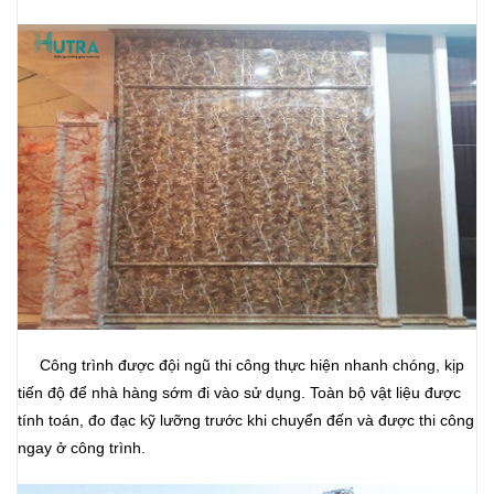
Công trình được đội ngũ thi công thực hiện nhanh chóng, kịp
tiến độ để nhà hàng sớm đi vào sử dụng. Toàn bộ vật liệu được
tính toán, đo đạc kỹ lưỡng trước khi chuyển đến và được thi công
ngay ở công trình.