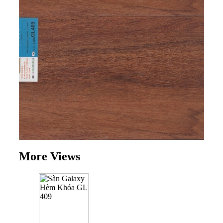
More Views