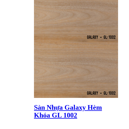
Sàn Nhựa Galaxy Hèm
Khóa GL 1002