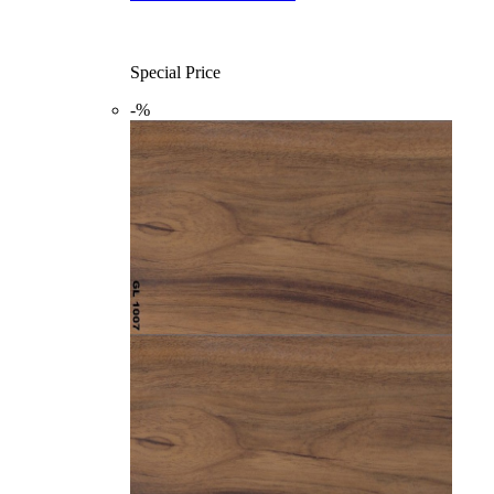
Special Price
-%