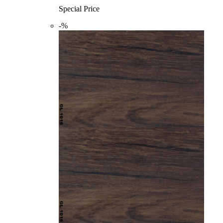
Special Price
-%