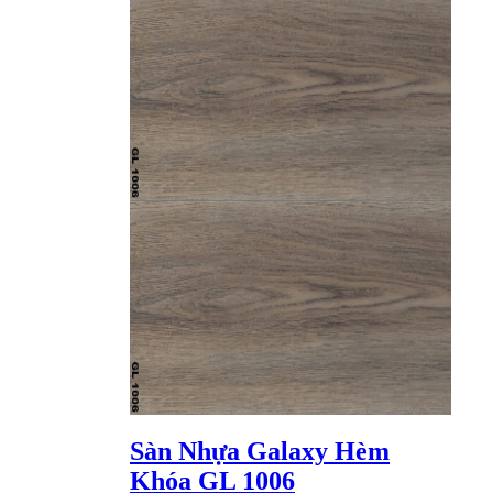
Sàn Nhựa Galaxy Hèm
Khóa GL 1006