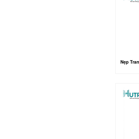
Nẹp Tran