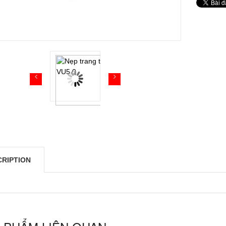
CRIPTION