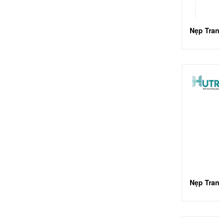
Nẹp Tran
Nẹp Tran