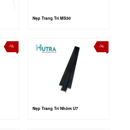
Nẹp Trang Trí MS30
-%
-%
Nẹp Trang Trí Nhôm U7