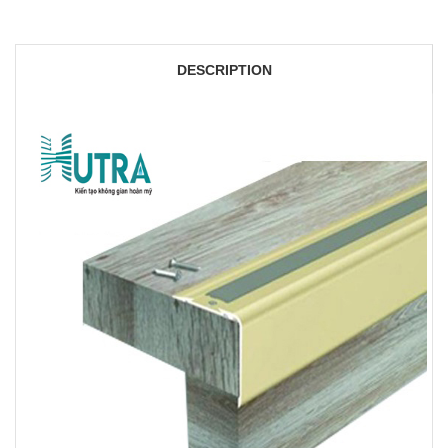
DESCRIPTION