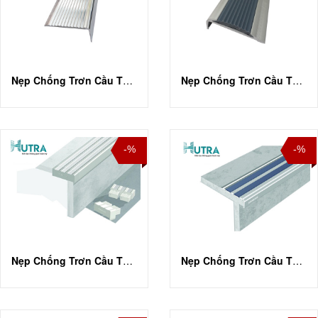
Nẹp Chống Trơn Cầu Thang NLP45
Nẹp Chống Trơn Cầu Thang NLP8.0
-%
-%
Nẹp Chống Trơn Cầu Thang TF12
Nẹp Chống Trơn Cầu Thang TL100