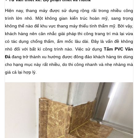
Hiện nay, thang máy được sử dụng rộng rãi trong nhiều công
trình lớn nhỏ. Một không gian kiến trúc hoàn mỹ, sang trọng
không thể nào để khu vực thang máy thiếu tính thẩm mỹ. Bởi vậy,
khách hàng nên cân nhắc giải pháp thi công trang trí mà lại vừa
có tác dụng chống thấm, ẩm mốc lâu dài. Đây là vấn đề không
nhỏ đối với bất kì công trình nào. Việc sử dụng
Tấm PVC Vân
Đá
đang trở thành xu hướng được đông đảo khách hàng tin dùng
cho hạng mục này rất nhiều, do thi công nhanh và nhẹ nhàng mà
giá cả lại hợp lý.