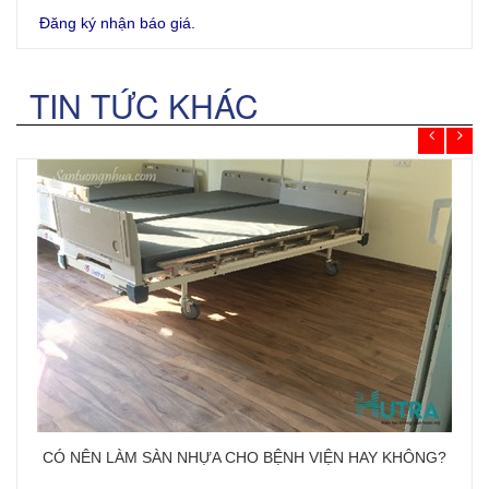
Đăng ký nhận báo giá.
TIN TỨC KHÁC
CÓ NÊN LÀM SÀN NHỰA CHO BỆNH VIỆN HAY KHÔNG?