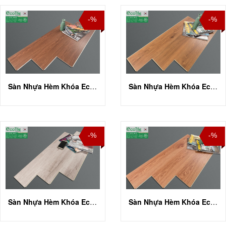
-%
-%
Sàn Nhựa Hèm Khóa Eco Tile ECO 3809
Sàn Nhựa Hèm Khóa Eco Tile ECO 3810
-%
-%
Sàn Nhựa Hèm Khóa Eco Tile ECO 3811
Sàn Nhựa Hèm Khóa Eco Tile ECO 3813