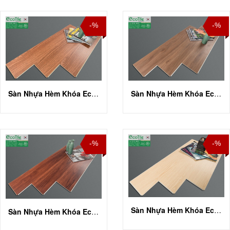
-%
-%
Sàn Nhựa Hèm Khóa Eco Tile ECO 3814
Sàn Nhựa Hèm Khóa Eco Tile ECO 3815
-%
-%
Sàn Nhựa Hèm Khóa Eco Tile ECO 3817
Sàn Nhựa Hèm Khóa Eco Tile ECO 3816