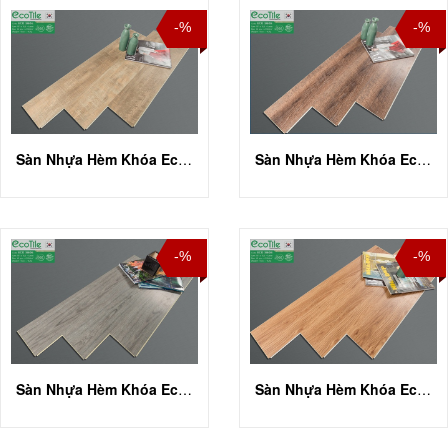
-%
-%
Sàn Nhựa Hèm Khóa Eco Tile ECO 3804
Sàn Nhựa Hèm Khóa Eco Tile ECO 3805
-%
-%
Sàn Nhựa Hèm Khóa Eco Tile ECO 3806
Sàn Nhựa Hèm Khóa Eco Tile ECO 3808