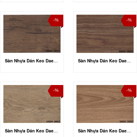
-%
-%
Sàn Nhựa Dán Keo Daesan DSW 314
Sàn Nhựa Dán Keo Daesan DSW 315
-%
-%
Sàn Nhựa Dán Keo Daesan DSW 312
Sàn Nhựa Dán Keo Daesan DSW 307