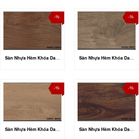
-%
-%
Sàn Nhựa Hèm Khóa Daesan DSW 416
Sàn Nhựa Hèm Khóa Daesan DSW 411
-%
-%
Sàn Nhựa Hèm Khóa Daesan DSW 405
Sàn Nhựa Hèm Khóa Daesan DSW 418