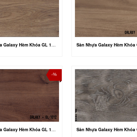
Sàn Nhựa Galaxy Hèm Khóa GL 1009
-%
Sàn Nhựa Galaxy Hèm Khóa GL 1012