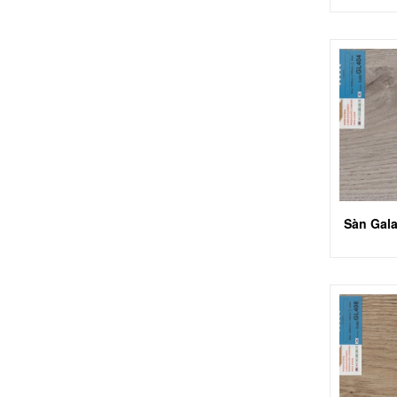
Sàn Gal