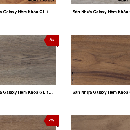
Sàn Nhựa Galaxy Hèm Khóa GL 1003
-%
Sàn Nhựa Galaxy Hèm Khóa GL 1006
-%