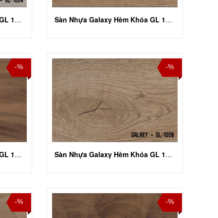
Sàn Nhựa Galaxy Hèm Khóa GL 1004
Sàn Nhựa Galaxy Hèm Khóa GL 1005
-%
-%
Sàn Nhựa Galaxy Hèm Khóa GL 1007
Sàn Nhựa Galaxy Hèm Khóa GL 1008
-%
-%