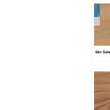
Sàn Gal