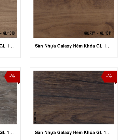
Sàn Nhựa Galaxy Hèm Khóa GL 1010
Sàn Nhựa Galaxy Hèm Khóa GL 1011
-%
-%
Sàn Nhựa Galaxy Hèm Khóa GL 1015
Sàn Nhựa Galaxy Hèm Khóa GL 1016